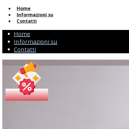
Home
Informazioni su
Contatti
Home
Informazioni su
Contatti